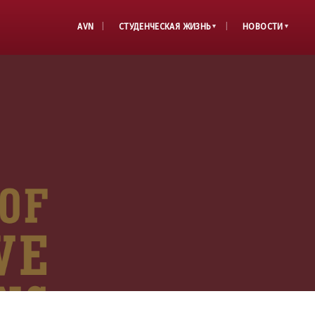
AVN
СТУДЕНЧЕСКАЯ ЖИЗНЬ
НОВОСТИ
▼
▼