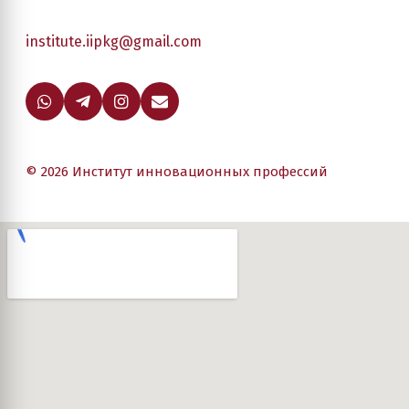
institute.iipkg@gmail.com
© 2026 Институт инновационных профессий