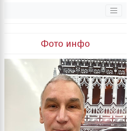
Фото инфо