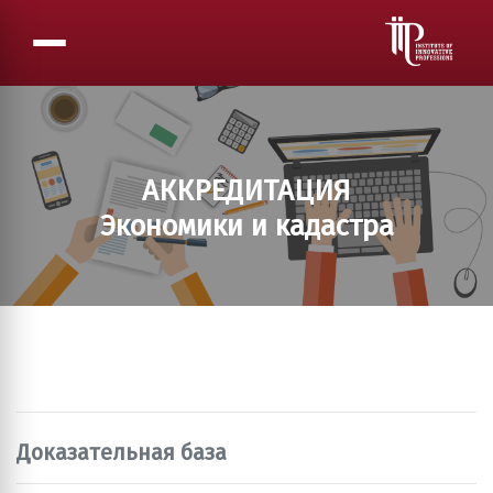
АККРЕДИТАЦИЯ
Экономики и кадастра
Доказательная база