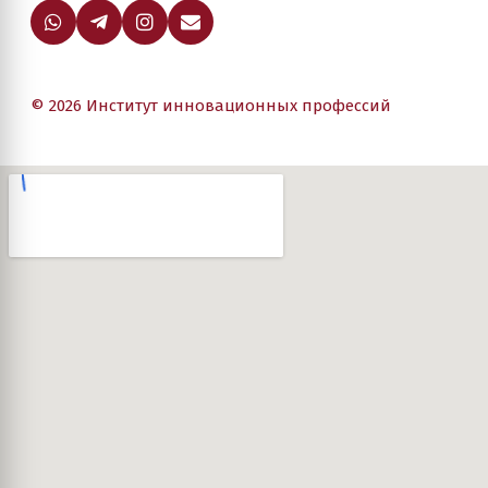
© 2026 Институт инновационных профессий