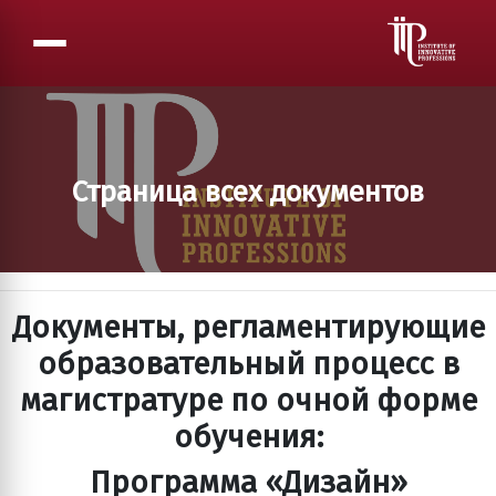
Страница всех документов
Документы, регламентирующие
образовательный процесс в
магистратуре по очной форме
обучения:
Программа «Дизайн»